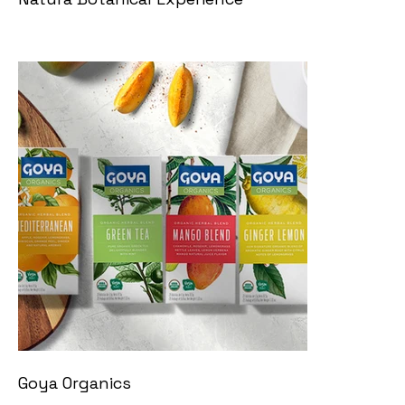
Goya Organics