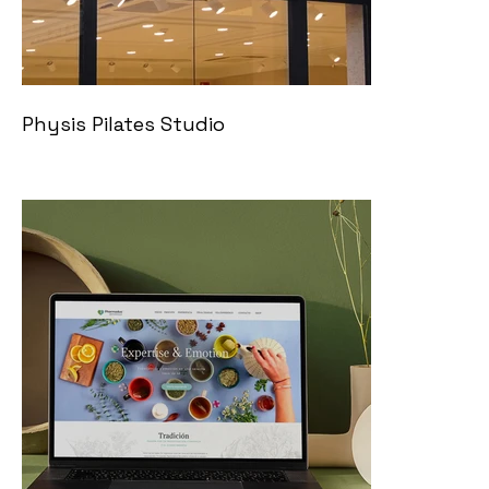
Physis Pilates Studio