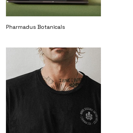
Pharmadus Botanicals