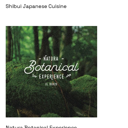
Shibui Japanese Cuisine
Natura Botanical Experience