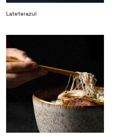
Lateterazul