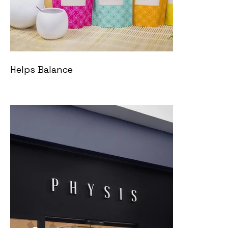
Helps Balance