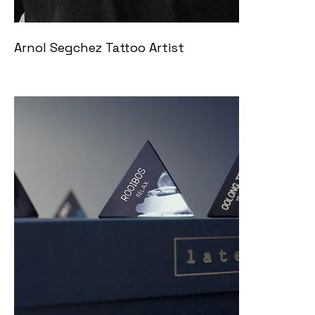
Arnol Segchez Tattoo Artist